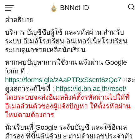
Skip
BNNet ID
to
คำอธิบาย
content
บริการ บัญชีชื่อผู้ใช้ และรหัสผ่าน สำหรับ
ระบบ อีเมล์โรงเรียน อินเทอร์เน็ตโรงเรียน
ระบบดูแลช่วยเหลือนักเรียน
หากพบปัญหาการใช้งาน แจ้งผ่าน Google
form ที่ :
https://forms.gle/zAaPTRxSscnt6zQo7
และ
ดูผลการแก้ไขที่ :
https://id.bn.ac.th/reset/
โดยระบบจะส่งอีเมลลิงค์ตั้งรหัสผ่านไปให้ที่
อีเมลส่วนตัวของผู้แจ้งปัญหา ให้ตั้งรหัสผ่าน
ใหม่ตามต้องการ
นักเรียนที่ Google ระงับบัญชี และใช้อีเมล
สำรอง ที่ขึ้นต้นด้วย s ตามด้วยเลขประจำตัว