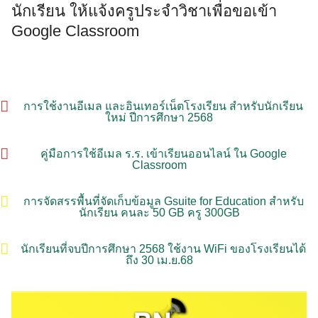
นักเรียน ให้แจ้งครูประจำวิชาเพื่อขอเข้า
Google Classroom
การใช้งานอีเมล และอินเทอร์เน็ตโรงเรียน สำหรับนักเรียน
ใหม่ ปีการศึกษา 2568
คู่มือการใช้อีเมล ร.ร. เข้าเรียนออนไลน์ ใน Google
Classroom
การจัดสรรพื้นที่จัดเก็บข้อมูล Gsuite for Education สำหรับ
นักเรียน คนละ 50 GB ครู 300GB
นักเรียนที่จบปีการศึกษา 2568 ใช้งาน WiFi ของโรงเรียนได้
ถึง 30 เม.ย.68