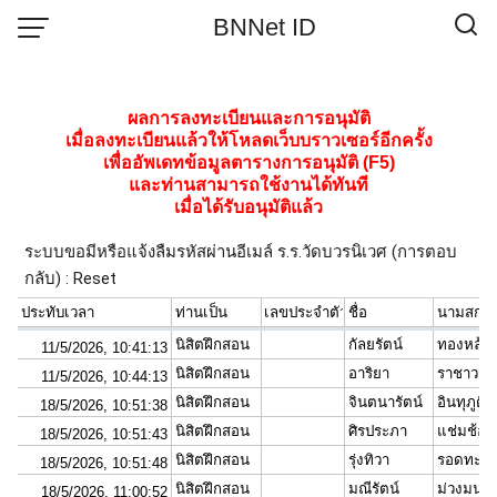
Skip
BNNet ID
to
content
ผลการลงทะเบียนและการอนุมัติ
เมื่อลงทะเบียนแล้วให้โหลดเว็บบราวเซอร์อีกครั้ง
เพื่ออัพเดทข้อมูลตารางการอนุมัติ (F5)
และท่านสามารถใช้งานได้ทันที
เมื่อได้รับอนุมัติแล้ว